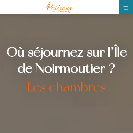
Où séjournez sur l’Île
de Noirmoutier ?
Les chambres