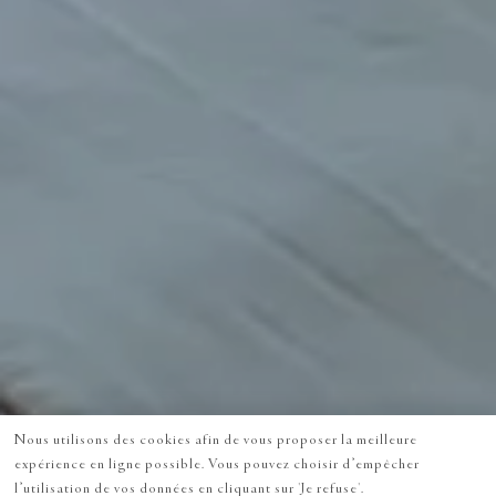
Nous utilisons des cookies afin de vous proposer la meilleure
expérience en ligne possible. Vous pouvez choisir d’empêcher
l’utilisation de vos données en cliquant sur 'Je refuse'.