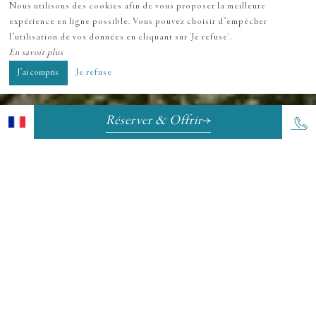
Nous utilisons des cookies afin de vous proposer la meilleure
expérience en ligne possible. Vous pouvez choisir d’empêcher
l’utilisation de vos données en cliquant sur 'Je refuse'.
En savoir plus
J’ai compris
Je refuse
Réserver & Offrir