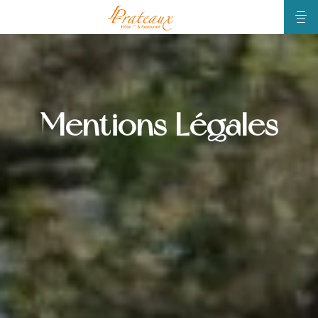
Mentions Légales