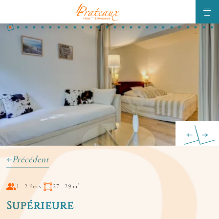
Précédent
1 - 2 Pers.
27 - 29 m²
Supérieure